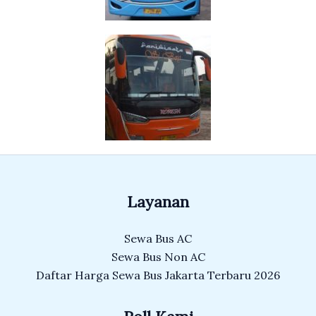
Layanan
Sewa Bus AC
Sewa Bus Non AC
Daftar Harga Sewa Bus Jakarta Terbaru 2026