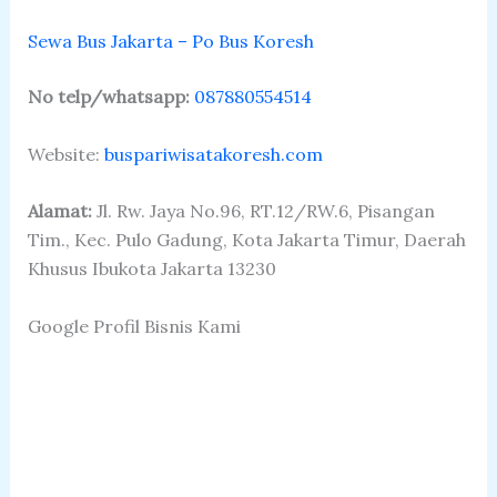
Sewa Bus Jakarta – Po Bus Koresh
No telp/whatsapp:
087880554514
Website:
buspariwisatakoresh.com
Alamat:
Jl. Rw. Jaya No.96, RT.12/RW.6, Pisangan
Tim., Kec. Pulo Gadung, Kota Jakarta Timur, Daerah
Khusus Ibukota Jakarta 13230
Google Profil Bisnis Kami