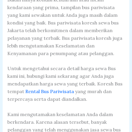
kendaraan yang prima, tampilan bus pariwisata
yang kami sewakan untuk Anda juga masih dalam
kondisi yang baik. Bus pariwisata koresh sewa bus
Jakarta telah berkomitmen dalam memberikan
pelayanan yang terbaik. Bus pariwisata koresh juga
lebih mengutamakan Keselamatan dan
Kenyamanan para penumpang atau pelanggan.
Untuk mengetahui secara detail harga sewa Bus
kami ini, hubungi kami sekarang agar Anda juga
mendapatkan harga sewa yang terbaik. Koresh Bus
tempat
Rental Bus Pariwisata
yang murah dan
terpercaya serta dapat diandalkan.
Kami mengutamakan keselamatan Anda dalam
berkendara. Karena alasan tersebut, banyak
pelanggan yang telah menggunakan jasa sewa bus