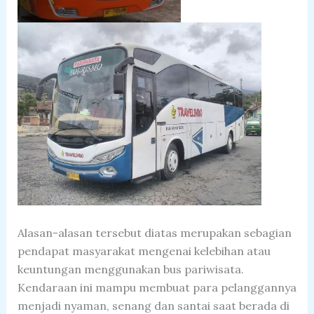
Alasan-alasan tersebut diatas merupakan sebagian
pendapat masyarakat mengenai kelebihan atau
keuntungan menggunakan bus pariwisata.
Kendaraan ini mampu membuat para pelanggannya
menjadi nyaman, senang dan santai saat berada di