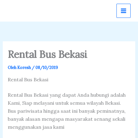
Lewati
ke
konten
Rental Bus Bekasi
Oleh
Koresh
/
08/10/2019
Rental Bus Bekasi
Rental Bus Bekasi yang dapat Anda hubungi adalah
Kami, Siap melayani untuk semua wilayah Bekasi.
Bus pariwisata hingga saat ini banyak peminatnya,
banyak alasan mengapa masyarakat senang sekali
menggunakan jasa kami