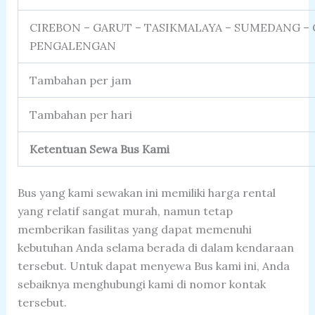
CIREBON – GARUT – TASIKMALAYA – SUMEDANG – 
PENGALENGAN
Tambahan per jam
Tambahan per hari
Ketentuan Sewa Bus Kami
Bus yang kami sewakan ini memiliki harga rental
yang relatif sangat murah, namun tetap
memberikan fasilitas yang dapat memenuhi
kebutuhan Anda selama berada di dalam kendaraan
tersebut. Untuk dapat menyewa Bus kami ini, Anda
sebaiknya menghubungi kami di nomor kontak
tersebut.