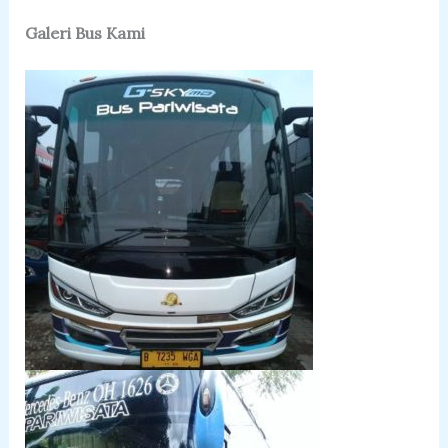
Galeri Bus Kami