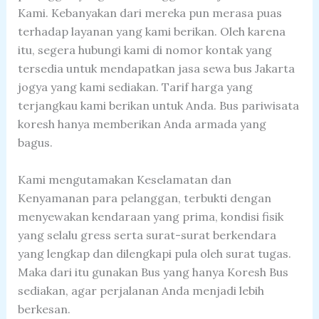
Kami. Kebanyakan dari mereka pun merasa puas
terhadap layanan yang kami berikan. Oleh karena
itu, segera hubungi kami di nomor kontak yang
tersedia untuk mendapatkan jasa sewa bus Jakarta
jogya yang kami sediakan. Tarif harga yang
terjangkau kami berikan untuk Anda. Bus pariwisata
koresh hanya memberikan Anda armada yang
bagus.
Kami mengutamakan Keselamatan dan
Kenyamanan para pelanggan, terbukti dengan
menyewakan kendaraan yang prima, kondisi fisik
yang selalu gress serta surat-surat berkendara
yang lengkap dan dilengkapi pula oleh surat tugas.
Maka dari itu gunakan Bus yang hanya Koresh Bus
sediakan, agar perjalanan Anda menjadi lebih
berkesan.