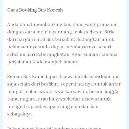
Cara Booking Bus Koresh
Anda dapat membooking bus Kami yang prima ini
dengan cara membayar uang muka sebesar 30%
dari harga rental Bus tersebut. Sedangkan untuk
pelunasannya Anda dapat membayarnya sehari
sebelum hari keberangkatan. Agar semua rencana
perjalanan Anda menjadi lancar.
Semua Bus Kami dapat disewa untuk keperluan apa
saja selain dari berlibur, seperti hal nya: untuk antar
jemput mahasiswa/siswa, karyawan, besan hingga
tamu negara, atau hanya sekedar disewa untuk
mengedrop beberapa orang saja dan lain
sebagainya.
Bukan hanya kondisi kendaraan atau mesin