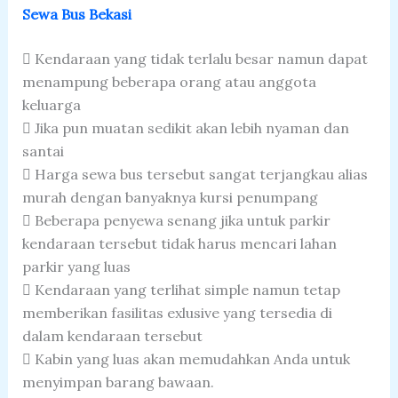
Sewa Bus Bekasi
 Kendaraan yang tidak terlalu besar namun dapat
menampung beberapa orang atau anggota
keluarga
 Jika pun muatan sedikit akan lebih nyaman dan
santai
 Harga sewa bus tersebut sangat terjangkau alias
murah dengan banyaknya kursi penumpang
 Beberapa penyewa senang jika untuk parkir
kendaraan tersebut tidak harus mencari lahan
parkir yang luas
 Kendaraan yang terlihat simple namun tetap
memberikan fasilitas exlusive yang tersedia di
dalam kendaraan tersebut
 Kabin yang luas akan memudahkan Anda untuk
menyimpan barang bawaan.