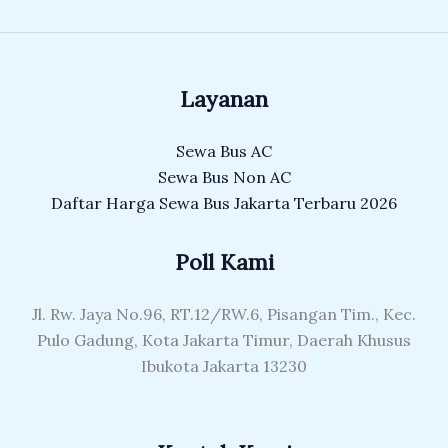
Layanan
Sewa Bus AC
Sewa Bus Non AC
Daftar Harga Sewa Bus Jakarta Terbaru 2026
Poll Kami
Jl. Rw. Jaya No.96, RT.12/RW.6, Pisangan Tim., Kec.
Pulo Gadung, Kota Jakarta Timur, Daerah Khusus
Ibukota Jakarta 13230