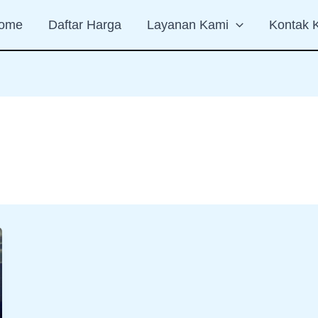
ome
Daftar Harga
Layanan Kami
Kontak 