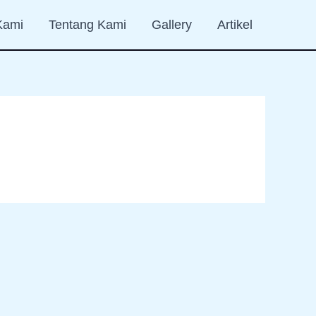
Kami
Tentang Kami
Gallery
Artikel