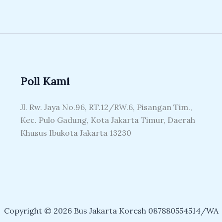
Poll Kami
Jl. Rw. Jaya No.96, RT.12/RW.6, Pisangan Tim.,
Kec. Pulo Gadung, Kota Jakarta Timur, Daerah
Khusus Ibukota Jakarta 13230
Copyright © 2026 Bus Jakarta Koresh 087880554514/WA