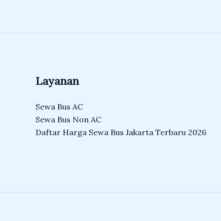
Layanan
Sewa Bus AC
Sewa Bus Non AC
Daftar Harga Sewa Bus Jakarta Terbaru 2026