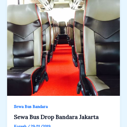
Sewa Bus Bandara
Sewa Bus Drop Bandara Jakarta
Koresh
/
29/11/2019