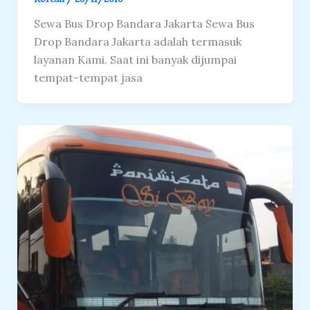
Sewa Bus Drop Bandara Jakarta Sewa Bus
Drop Bandara Jakarta adalah termasuk
layanan Kami. Saat ini banyak dijumpai
tempat-tempat jasa