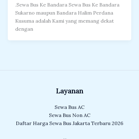
.Sewa Bus Ke Bandara Sewa Bus Ke Bandara
Sukarno maupun Bandara Halim Perdana
Kusuma adalah Kami yang memang dekat
dengan
Layanan
Sewa Bus AC
Sewa Bus Non AC
Daftar Harga Sewa Bus Jakarta Terbaru 2026