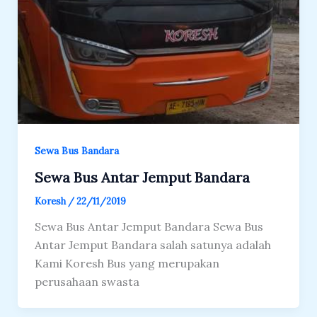
Sewa Bus Bandara
Sewa Bus Antar Jemput Bandara
Koresh
/
22/11/2019
Sewa Bus Antar Jemput Bandara Sewa Bus
Antar Jemput Bandara salah satunya adalah
Kami Koresh Bus yang merupakan
perusahaan swasta