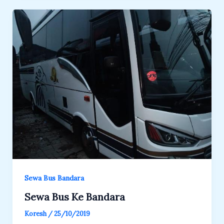
Sewa Bus Bandara
Sewa Bus Ke Bandara
Koresh
/
25/10/2019