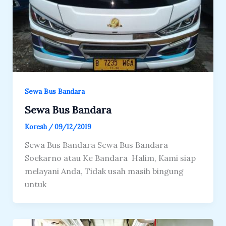
Sewa Bus Bandara
Sewa Bus Bandara
Koresh
/
09/12/2019
Sewa Bus Bandara Sewa Bus Bandara
Soekarno atau Ke Bandara Halim, Kami siap
melayani Anda, Tidak usah masih bingung
untuk