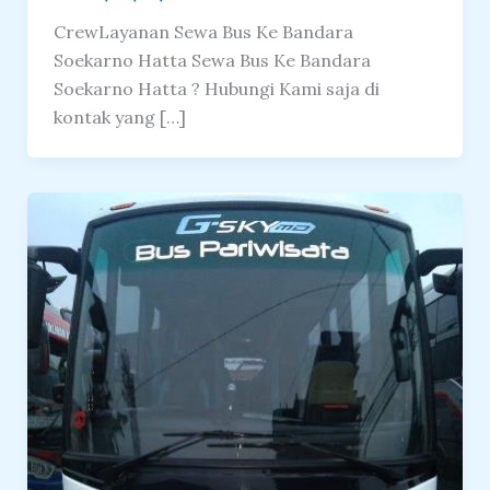
CrewLayanan Sewa Bus Ke Bandara
Soekarno Hatta Sewa Bus Ke Bandara
Soekarno Hatta ? Hubungi Kami saja di
kontak yang […]