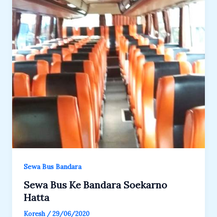
Sewa Bus Bandara
Sewa Bus Ke Bandara Soekarno
Hatta
Koresh
/
29/06/2020